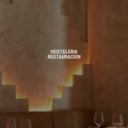
HOSTELERIA
RESTAURACION