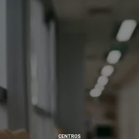
CENTROS