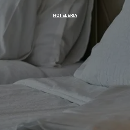
HOTELERIA