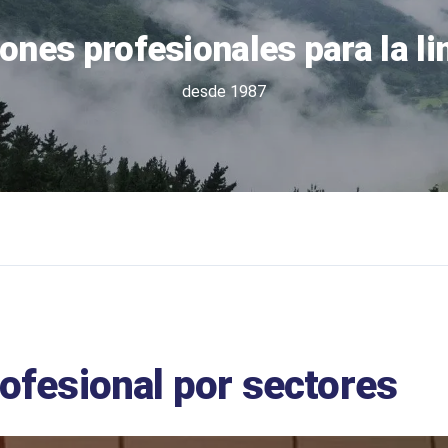
ones profesionales para la l
desde 1987
ofesional por sectores