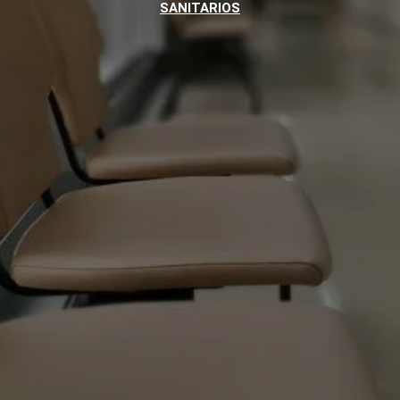
SANITARIOS