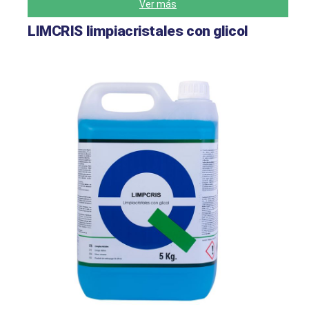
Ver más
LIMCRIS limpiacristales con glicol