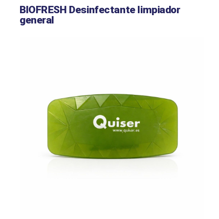
BIOFRESH Desinfectante limpiador
general