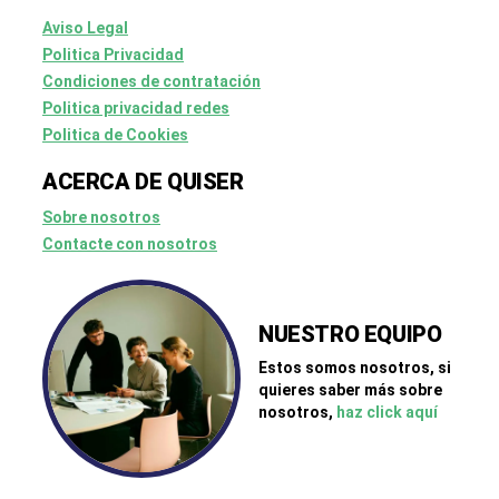
Aviso Legal
Politica Privacidad
Condiciones de contratación
Politica privacidad redes
Politica de Cookies
ACERCA DE QUISER
Sobre nosotros
Contacte con nosotros
NUESTRO EQUIPO
Estos somos nosotros, si
quieres saber más sobre
nosotros,
haz click aquí