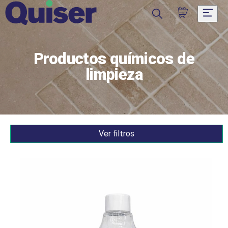
Productos químicos de
limpieza
Ver filtros