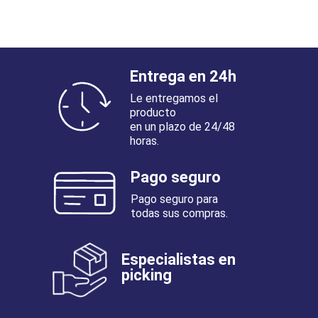
Entrega en 24h
Le entregamos el
producto
en un plazo de 24/48
horas.
Pago seguro
Pago seguro para
todas sus compras.
Especialistas en
picking